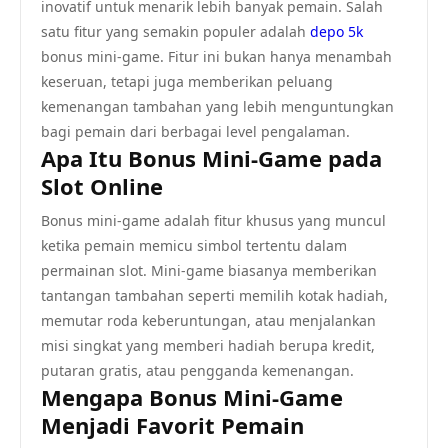
inovatif untuk menarik lebih banyak pemain. Salah
satu fitur yang semakin populer adalah
depo 5k
bonus mini-game. Fitur ini bukan hanya menambah
keseruan, tetapi juga memberikan peluang
kemenangan tambahan yang lebih menguntungkan
bagi pemain dari berbagai level pengalaman.
Apa Itu Bonus Mini-Game pada
Slot Online
Bonus mini-game adalah fitur khusus yang muncul
ketika pemain memicu simbol tertentu dalam
permainan slot. Mini-game biasanya memberikan
tantangan tambahan seperti memilih kotak hadiah,
memutar roda keberuntungan, atau menjalankan
misi singkat yang memberi hadiah berupa kredit,
putaran gratis, atau pengganda kemenangan.
Mengapa Bonus Mini-Game
Menjadi Favorit Pemain