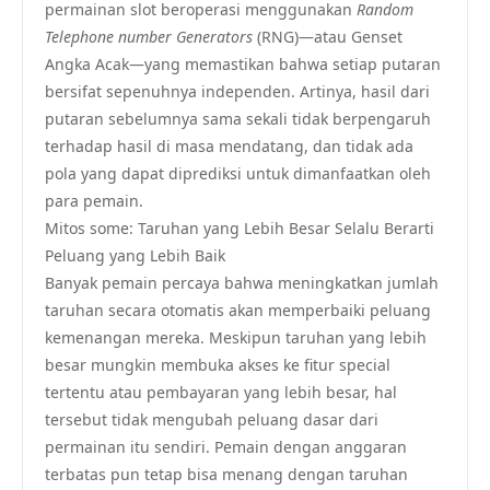
permainan slot beroperasi menggunakan
Random
Telephone number Generators
(RNG)—atau Genset
Angka Acak—yang memastikan bahwa setiap putaran
bersifat sepenuhnya independen. Artinya, hasil dari
putaran sebelumnya sama sekali tidak berpengaruh
terhadap hasil di masa mendatang, dan tidak ada
pola yang dapat diprediksi untuk dimanfaatkan oleh
para pemain.
Mitos some: Taruhan yang Lebih Besar Selalu Berarti
Peluang yang Lebih Baik
Banyak pemain percaya bahwa meningkatkan jumlah
taruhan secara otomatis akan memperbaiki peluang
kemenangan mereka. Meskipun taruhan yang lebih
besar mungkin membuka akses ke fitur special
tertentu atau pembayaran yang lebih besar, hal
tersebut tidak mengubah peluang dasar dari
permainan itu sendiri. Pemain dengan anggaran
terbatas pun tetap bisa menang dengan taruhan