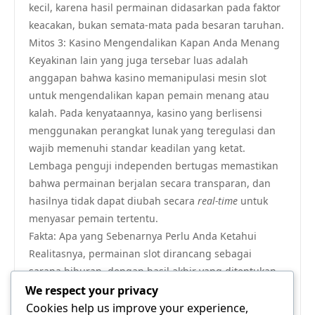
kecil, karena hasil permainan didasarkan pada faktor
keacakan, bukan semata-mata pada besaran taruhan.
Mitos 3: Kasino Mengendalikan Kapan Anda Menang
Keyakinan lain yang juga tersebar luas adalah
anggapan bahwa kasino memanipulasi mesin slot
untuk mengendalikan kapan pemain menang atau
kalah. Pada kenyataannya, kasino yang berlisensi
menggunakan perangkat lunak yang teregulasi dan
wajib memenuhi standar keadilan yang ketat.
Lembaga penguji independen bertugas memastikan
bahwa permainan berjalan secara transparan, dan
hasilnya tidak dapat diubah secara
real-time
untuk
menyasar pemain tertentu.
Fakta: Apa yang Sebenarnya Perlu Anda Ketahui
Realitasnya, permainan slot dirancang sebagai
sarana hiburan, dengan hasil akhir yang ditentukan
oleh faktor keberuntungan. Pendekatan terbaik
We respect your privacy
adalah berfokus pada permainan yang bertanggung
Cookies help us improve your experience,